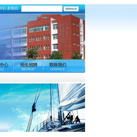
06日 星期四
中心
招生招聘
联络我们
DEO
RECRUIT
CONTACT