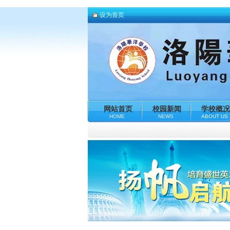
设为首页
网站首页
校园新闻
学校概况
HOME
NEWS
ABOUT US